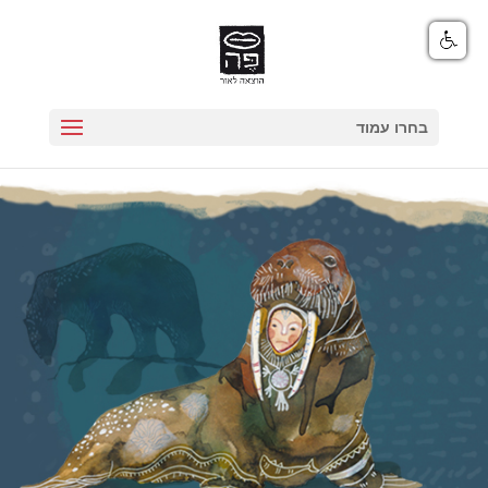
בחרו עמוד