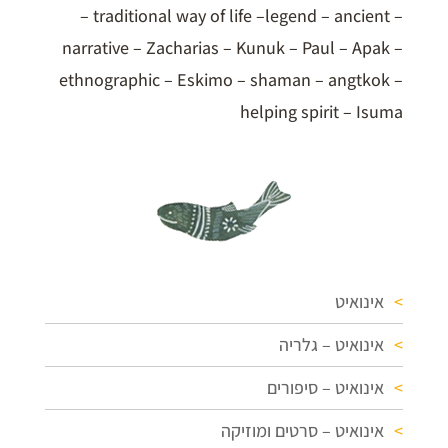
– traditional way of life –legend – ancient –
narrative – Zacharias – Kunuk – Paul – Apak –
ethnographic – Eskimo – shaman – angtkok –
helping spirit – Isuma
אינואיט
אינואיט – גלריה
אינואיט – סיפורים
אינואיט – סרטים ומוזיקה