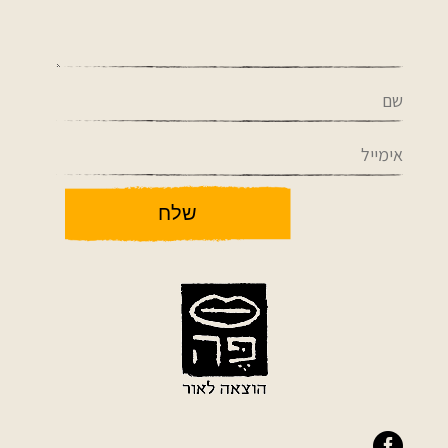
שלח
