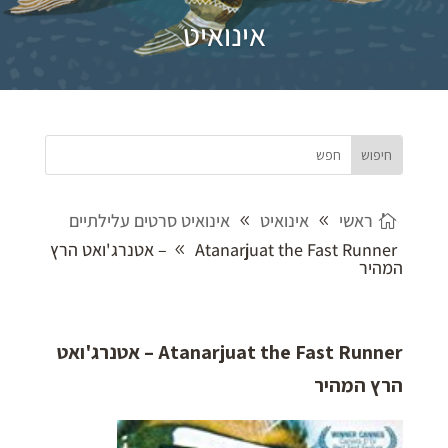
אינואיט
ראשי
אינואיט
אינואיט סרטים עלילתיים
Atanarjuat the Fast Runner – אטנרג'ואט הרץ
המהיר
Atanarjuat the Fast Runner – אטנרג'ואט
הרץ המהיר