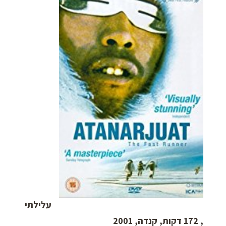
עלילתי
, 172 דקות, קנדה, 2001