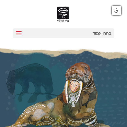
בחרו עמוד