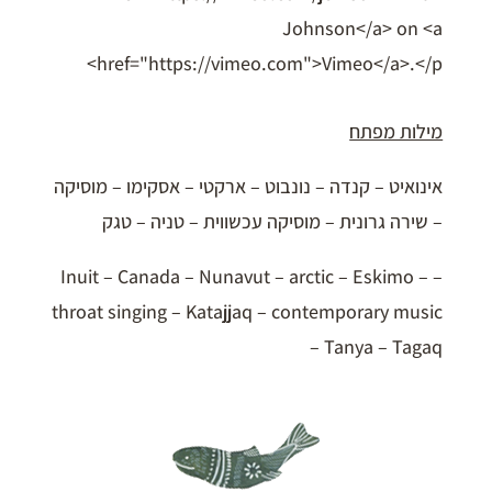
Johnson</a> on <a
href="https://vimeo.com">Vimeo</a>.</p>
מילות מפתח
אינואיט – קנדה – נונבוט – ארקטי – אסקימו – מוסיקה
– שירה גרונית – מוסיקה עכשווית – טניה – טגק
– Inuit – Canada – Nunavut – arctic – Eskimo –
throat singing – Katajjaq – contemporary music
– Tanya – Tagaq