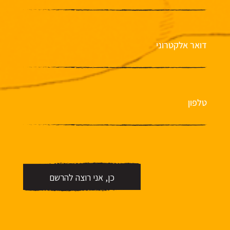
דואר אלקטרוני
טלפון