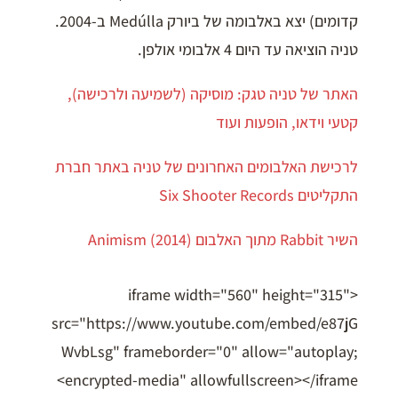
קדומים) יצא באלבומה של ביורק Medúlla ב-2004.
טניה הוציאה עד היום 4 אלבומי אולפן.
האתר של טניה טגק: מוסיקה (לשמיעה ולרכישה),
קטעי וידאו, הופעות ועוד
לרכישת האלבומים האחרונים של טניה באתר חברת
התקליטים Six Shooter Records
השיר Rabbit מתוך האלבום Animism (2014)
<iframe width="560" height="315"
src="https://www.youtube.com/embed/e87jG
WvbLsg" frameborder="0" allow="autoplay;
encrypted-media" allowfullscreen></iframe>