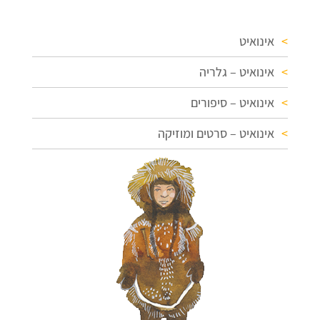
אינואיט
אינואיט – גלריה
אינואיט – סיפורים
אינואיט – סרטים ומוזיקה