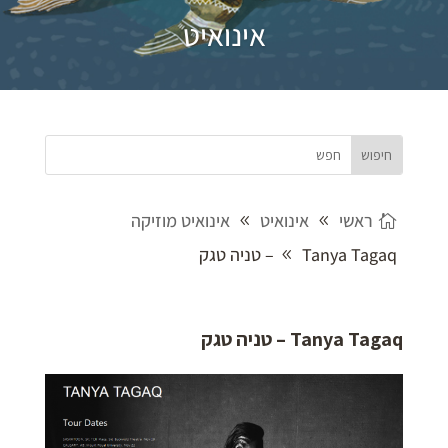
אינואיט
ראשי
אינואיט
אינואיט מוזיקה
Tanya Tagaq – טניה טגק
Tanya Tagaq – טניה טגק