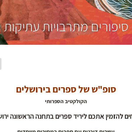
סיפורים מתרבויות עתיקות
סופ"ש של ספרים בירושלים
הקולקטיב הספרותי
ם להזמין אתכם ליריד ספרים בתחנה הראשונה ירוש
עשרות דוכנים עם ספרים במחירים מיוחדים