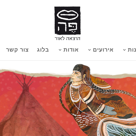
ות
אירועים
אודות
בלוג
צור קשר