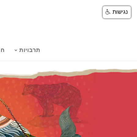
נגישות
תרבויות
חנ