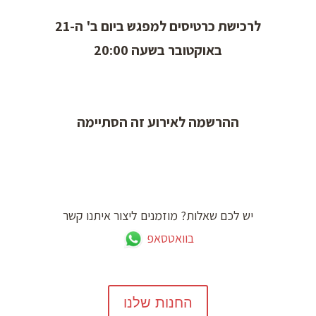
לרכישת כרטיסים למפגש ביום ב' ה-21
באוקטובר בשעה 20:00
ההרשמה לאירוע זה הסתיימה
יש לכם שאלות? מוזמנים ליצור איתנו קשר
בוואטסאפ
החנות שלנו