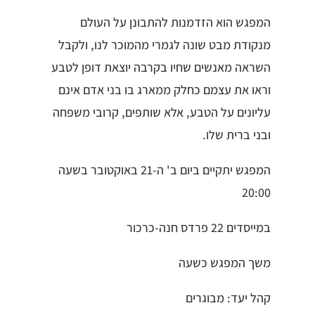
המפגש הוא הזדמנות להתבונן על העולם
מנקודת מבט שונה לגמרי מהמוכר לנו, ולקבל
השראה מאנשים שחיו בקרבה יוצאת דופן לטבע
וראו את עצמם כחלק ממארג בו בני אדם אינם
עליונים על הטבע, אלא שותפים, קרובי משפחה
ובני ברית שלו.
המפגש יתקיים ביום ב' ה-21 באוקטובר בשעה
20:00
במייסדים 22 פרדס חנה-כרכור
משך המפגש כשעה
קהל יעד: מבוגרים