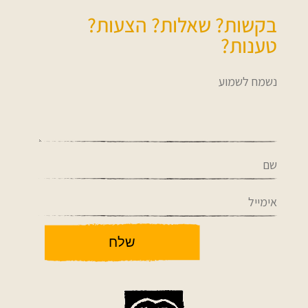
בקשות? שאלות? הצעות?
טענות?
שלח