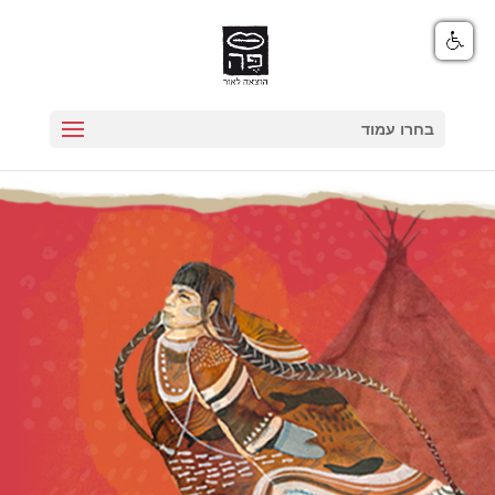
בחרו עמוד