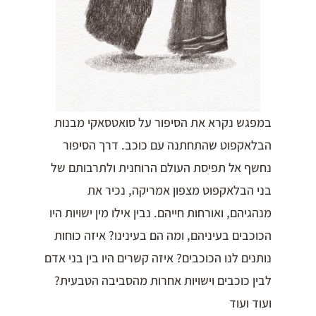
במפגש נקרא את הסיפור על סואטסאקי מבנות
הבלאקפוט שהתחתנה עם כוכב. דרך הסיפור
נחשף אל תפיסת העולם הרוחנית ולתרבותם של
בני הבלאקפוט מצפון אמריקה, נכיר את
מנהגיהם, ואורחות חייהם. נבין אילו מין ישויות היו
הכוכבים בעיניהם, ומה הם בעינינו? איזה כוחות
נותנים לנו הכוכבים? איזה קשרים היו בין בני אדם
לבין כוכבים וישויות אחרות מהסביבה הטבעית?
ועוד ועוד