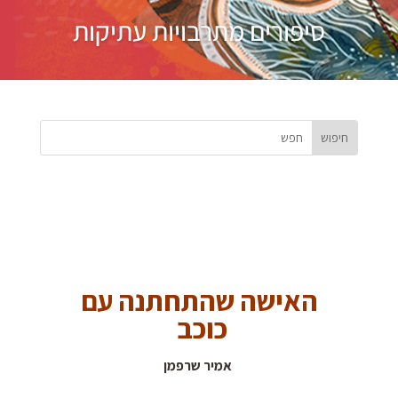
סיפורים מתרבויות עתיקות
האישה שהתחתנה עם
כוכב
אמיר שרפמן