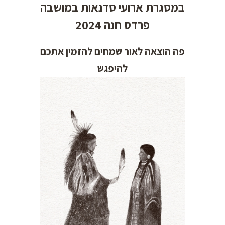
במסגרת ארועי סדנאות במושבה
פרדס חנה 2024
פה הוצאה לאור שמחים להזמין אתכם
להיפגש