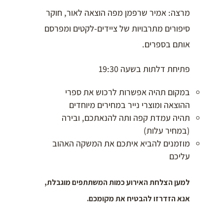
מרצה: אמיר שרפמן מפה הוצאה לאור, חוקר
סיפורים מתרבויות של ציידים-לקטים ומפרסם
אותם בספרים.
פתיחת דלתות בשעה 19:30
במקום תהיה אפשרות לרכוש את ספרי
ההוצאה ומוצרי נייר במחירים מיוחדים
תהיה עמדת קפה ותה להנאתכם, ובירה
(במחיר עלות)
מוזמנים להביא איתכם את המשקה האהוב
עליכם
למען הצלחת האירוע כמות המשתתפים מוגבלת,
אנא הזדרזו להבטיח את מקומכם.