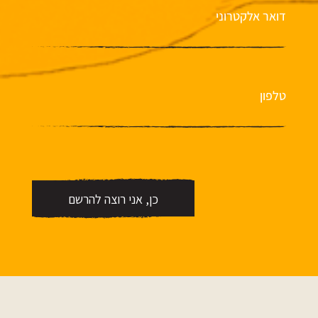
דואר אלקטרוני
טלפון