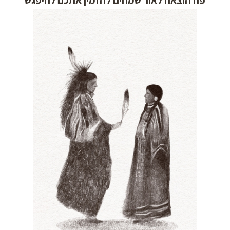
פה הוצאה לאור שמחים להזמין אתכם להיפגש