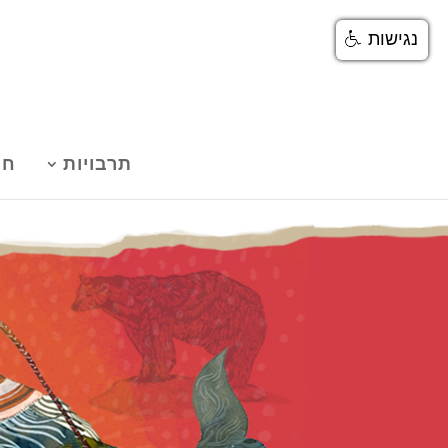
נגישות
תרבויות
חנ