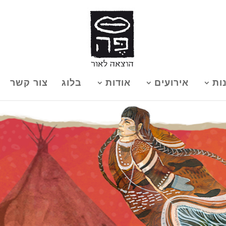
ות
אירועים
אודות
בלוג
צור קשר