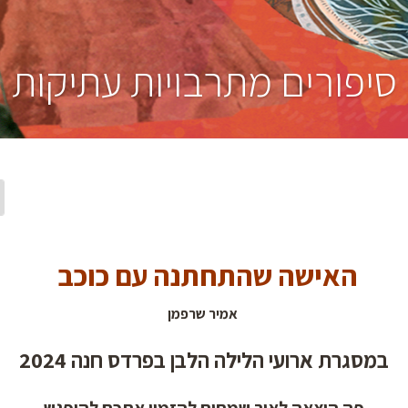
סיפורים מתרבויות עתיקות
האישה שהתחתנה עם כוכב
אמיר שרפמן
במסגרת ארועי הלילה הלבן בפרדס חנה 2024