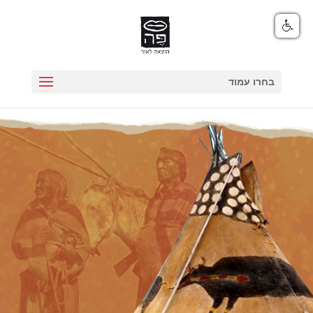
בחרו עמוד