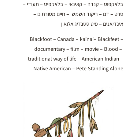
בלאקפוט – קנדה – קאינאי – בלאקפיט – תעודי –
סרט – דם – ריקוד השמש – חיים מסורתים –
אינדיאנים – פיט סטנדיג אלואון
Blackfoot – Canada – kainai– Blackfeet –
documentary – film – movie – Blood –
traditional way of life – American Indian –
Native American – Pete Standing Alone