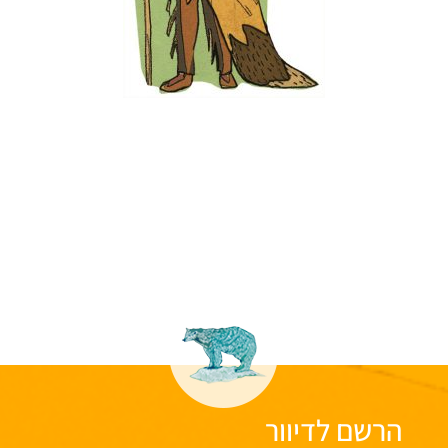
הרשם לדיוור