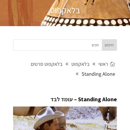
בלאקפוט
ראשי
בלאקפוט
בלאקפוט סרטים
Standing Alone
Standing Alone
–
עומד לבד