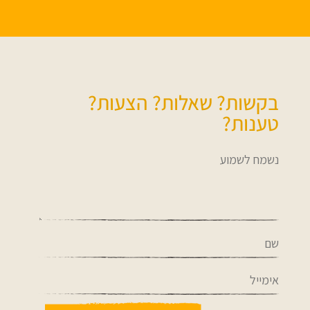
בקשות? שאלות? הצעות?
טענות?