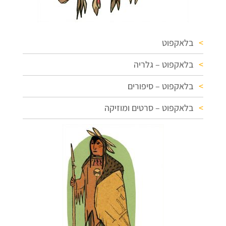
בלאקפוט
בלאקפוט – גלריה
בלאקפוט – סיפורים
בלאקפוט – סרטים ומוזיקה