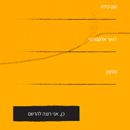
שם מלא
דואר אלקטרוני
טלפון